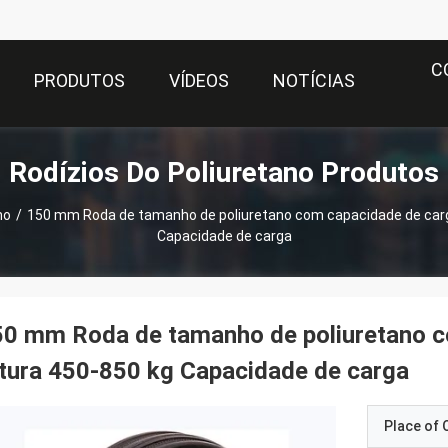
C
PRODUTOS
VÍDEOS
NOTÍCIAS
Rodízios Do Poliuretano Produtos
no
/
150 mm Roda de tamanho de poliuretano com capacidade de car
Capacidade de carga
50 mm Roda de tamanho de poliuretano 
tura 450-850 kg Capacidade de carga
Place of O