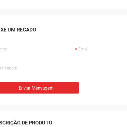
IXE UM RECADO
Enviar Mensagem
SCRIÇÃO DE PRODUTO