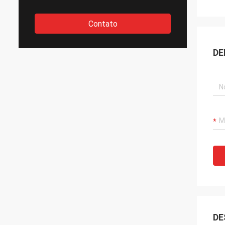
Contato
DE
DE