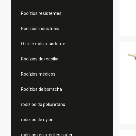
Rodízios resistentes
Rodízios industriais
O trole roda resistente
Rodízios da mobília
Rodízios médicos
Rodízios de borracha
rodízios do poliuretano
rodízios de nylon
rodízios resistentes super