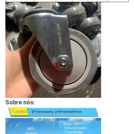
Sobre nós: