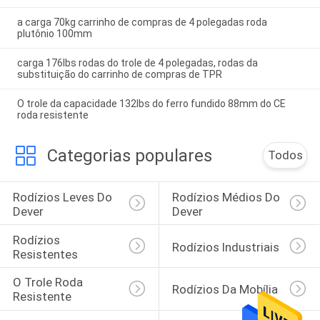
a carga 70kg carrinho de compras de 4 polegadas roda
plutônio 100mm
carga 176lbs rodas do trole de 4 polegadas, rodas da
substituição do carrinho de compras de TPR
O trole da capacidade 132lbs do ferro fundido 88mm do CE
roda resistente
Categorias populares
Todos
Rodízios Leves Do 
Rodízios Médios Do 
Dever
Dever
Rodízios 
Rodízios Industriais
Resistentes
O Trole Roda 
Rodízios Da Mobília
Resistente