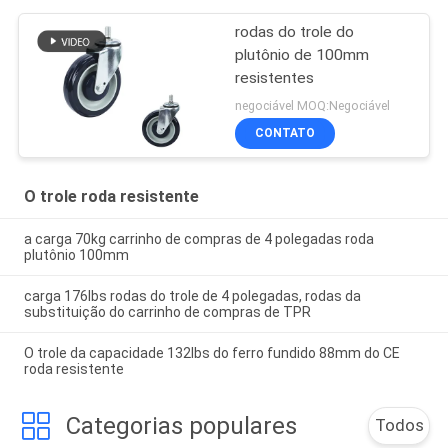
rodas do trole do
plutônio de 100mm
resistentes
negociável MOQ:Negociável
CONTATO
O trole roda resistente
a carga 70kg carrinho de compras de 4 polegadas roda
plutônio 100mm
carga 176lbs rodas do trole de 4 polegadas, rodas da
substituição do carrinho de compras de TPR
O trole da capacidade 132lbs do ferro fundido 88mm do CE
roda resistente
Categorias populares
Todos