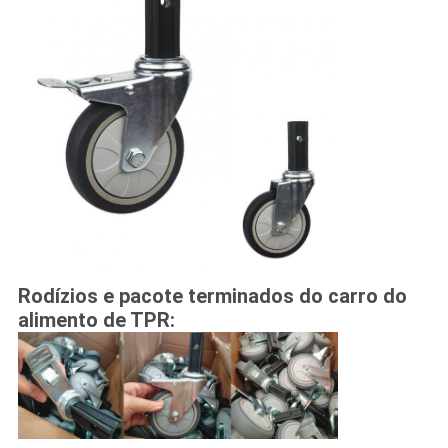
Rodízios e pacote terminados do carro do
alimento de TPR: