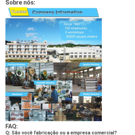
Sobre nós:
FAQ:
Q: São você fabricação ou a empresa comercial?