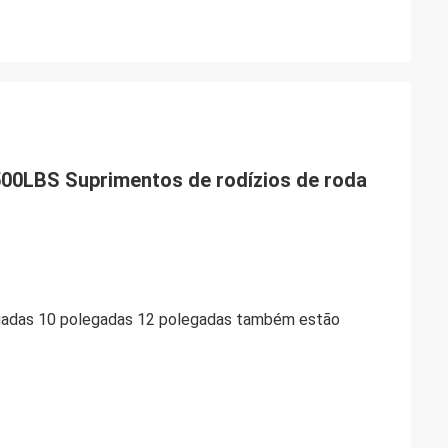
500LBS Suprimentos de rodízios de roda
egadas 10 polegadas 12 polegadas também estão