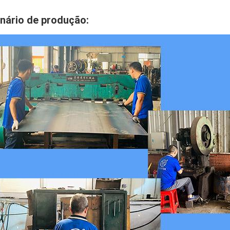
nário de produção
: