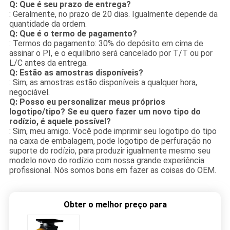
Q: Que é seu prazo de entrega?
: Geralmente, no prazo de 20 dias. Igualmente depende da
quantidade da ordem.
Q: Que é o termo de pagamento?
: Termos do pagamento: 30% do depósito em cima de
assinar o PI, e o equilíbrio será cancelado por T/T ou por
L/C antes da entrega.
Q: Estão as amostras disponíveis?
: Sim, as amostras estão disponíveis a qualquer hora,
negociável.
Q: Posso eu personalizar meus próprios
logotipo/tipo? Se eu quero fazer um novo tipo do
rodízio, é aquele possível?
: Sim, meu amigo. Você pode imprimir seu logotipo do tipo
na caixa de embalagem, pode logotipo de perfuração no
suporte do rodízio, para produzir igualmente mesmo seu
modelo novo do rodízio com nossa grande experiência
profissional. Nós somos bons em fazer as coisas do OEM.
Obter o melhor preço para