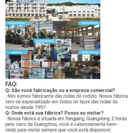
FAQ:
Q: São você fabricação ou a empresa comercial?
: Nós somos fabricante das rodas do rodízio. Nossa fábrica
tem-se especializado em todos os tipos das rodas do
rodízio desde 1997.
Q: Onde está sua fábrica? Posso eu visitar?
: Nossa fábrica é situada em Yangjiang, Guangdong. 2 horas
pelo carro de Guangzhou, você é calorosamente bem-
vindo para visitar sempre que você está disponível.