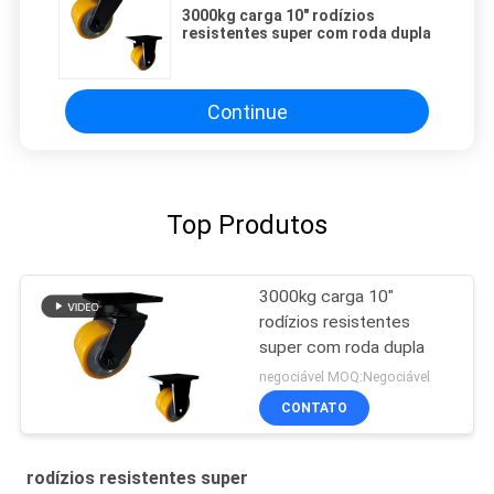
3000kg carga 10" rodízios
resistentes super com roda dupla
Continue
Top Produtos
3000kg carga 10"
rodízios resistentes
super com roda dupla
negociável MOQ:Negociável
CONTATO
rodízios resistentes super