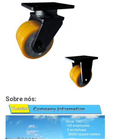
Sobre nós: