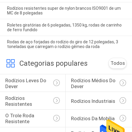
Rodízios resistentes super de nylon brancos ISO9001 de um
MC de 8 polegadas
Roletes giratórias de 6 polegadas, 1350 kg, rodas de carrinho
de ferro fundido
Rodas de aço forjadas do rodízio do giro de 12 polegadas, 3
toneladas que carregam o rodízio gêmeo da roda
Categorias populares
Todos
Rodízios Leves Do 
Rodízios Médios Do 
Dever
Dever
Rodízios 
Rodízios Industriais
Resistentes
O Trole Roda 
Rodízios Da Mobília
Resistente