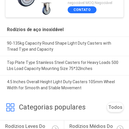
negociável MOQ:Negociável
CONTATO
Rodízios de aço inoxidável
90-135kg Capacity Round Shape Light Duty Casters with
Tread Type and Capacity
Top Plate Type Stainless Steel Casters for Heavy Loads 500
Lbs Load Capacity Mounting Size 75*32Inches
4.5 Inches Overall Height Light Duty Casters 105mm Wheel
Width for Smooth and Stable Movement
Categorias populares
Todos
Rodízios Leves Do 
Rodízios Médios Do 