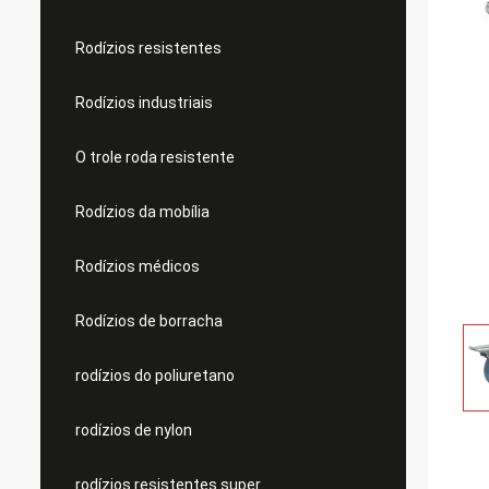
Rodízios resistentes
Rodízios industriais
O trole roda resistente
Rodízios da mobília
Rodízios médicos
Rodízios de borracha
rodízios do poliuretano
rodízios de nylon
rodízios resistentes super