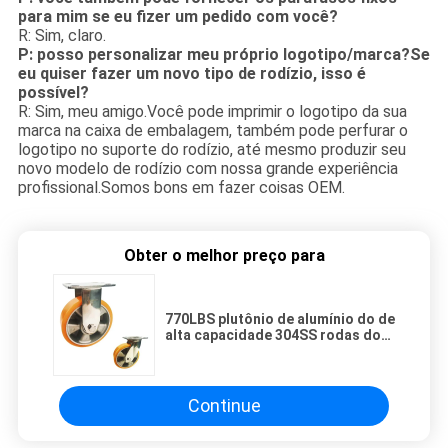
para mim se eu fizer um pedido com você?
R: Sim, claro.
P: posso personalizar meu próprio logotipo/marca?Se
eu quiser fazer um novo tipo de rodízio, isso é
possível?
R: Sim, meu amigo.Você pode imprimir o logotipo da sua
marca na caixa de embalagem, também pode perfurar o
logotipo no suporte do rodízio, até mesmo produzir seu
novo modelo de rodízio com nossa grande experiência
profissional.Somos bons em fazer coisas OEM.
Obter o melhor preço para
770LBS plutônio de alumínio do de
alta capacidade 304SS rodas do
rodízio de 6 polegadas
Continue